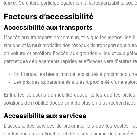
terme. Ce critère participe également à la responsabilité socié
Facteurs d’accessibilité
Accessibilité aux transports
L’accès aux transports en commun, tels que les métros, les bu
stations et la multimodalité des réseaux de transport sont auta
en voiture et améliore l’accès aux grandes villes et aux pôl
permet des déplacements rapides et efficaces vers d’autres r
En France, les biens immobiliers situés à proximité d’un
Les prix des appartements situés à proximité d’une aut
Enfin, les solutions de mobilité douce, telles que les pistes
solutions de mobilité douce sont de plus en plus recherchées 
Accessibilité aux services
L’accès à des services de proximité, tels que les écoles, l
d’infrastructures culturelles et de loisirs, comme des musées, 