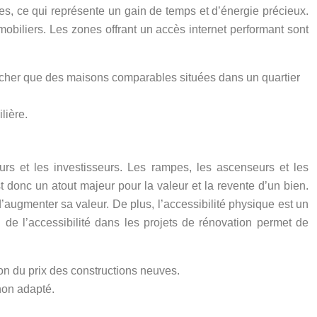
s, ce qui représente un gain de temps et d’énergie précieux.
mobiliers. Les zones offrant un accès internet performant sont
 cher que des maisons comparables situées dans un quartier
lière.
urs et les investisseurs. Les rampes, les ascenseurs et les
 donc un atout majeur pour la valeur et la revente d’un bien.
’augmenter sa valeur. De plus, l’accessibilité physique est un
 de l’accessibilité dans les projets de rénovation permet de
on du prix des constructions neuves.
non adapté.