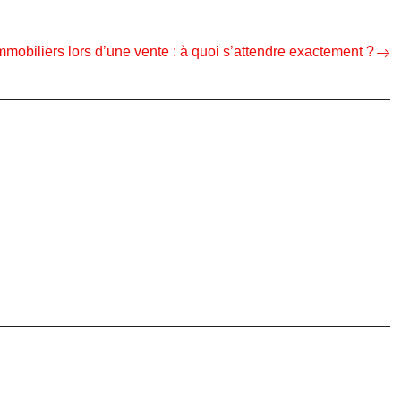
mmobiliers lors d’une vente : à quoi s’attendre exactement ?