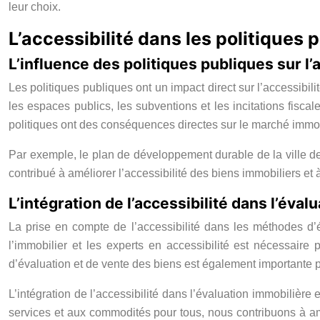
leur choix.
L’accessibilité dans les politiques 
L’influence des politiques publiques sur l’
Les politiques publiques ont un impact direct sur l’accessibil
les espaces publics, les subventions et les incitations fisca
politiques ont des conséquences directes sur le marché immobi
Par exemple, le plan de développement durable de la ville de
contribué à améliorer l’accessibilité des biens immobiliers et 
L’intégration de l’accessibilité dans l’éval
La prise en compte de l’accessibilité dans les méthodes d’év
l’immobilier et les experts en accessibilité est nécessaire 
d’évaluation et de vente des biens est également importante po
L’intégration de l’accessibilité dans l’évaluation immobilière
services et aux commodités pour tous, nous contribuons à amél