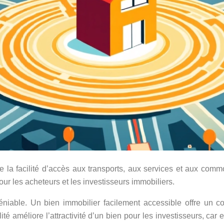
e la facilité d’accès aux transports, aux services et aux com
our les acheteurs et les investisseurs immobiliers.
ndéniable. Un bien immobilier facilement accessible offre un c
é améliore l’attractivité d’un bien pour les investisseurs, car 