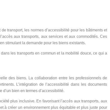
 de transport, les normes d’accessibilité pour les bâtiments et
er l’accès aux transports, aux services et aux commodités. Ces
 en stimulant la demande pour les biens existants.
 dans les transports en commun et la mobilité douce, ce qui a
éelle des biens. La collaboration entre les professionnels de
rtinents. L’intégration de l’accessibilité dans les documents
e d’un bien en termes d’accessibilité.
ciété plus inclusive. En favorisant l’accès aux transports, aux
 et à créer un environnement plus équitable et plus juste pour