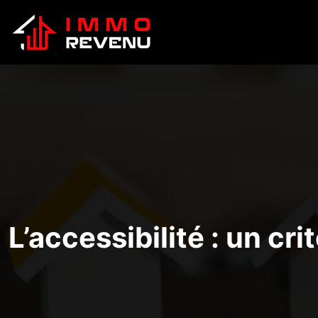
L’accessibilité : un cr