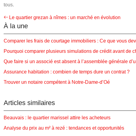
tous.
Le quartier grezan à nîmes : un marché en évolution
À la une
Comparer les frais de courtage immobiliers : Ce que vous dev
Pourquoi comparer plusieurs simulations de crédit avant de ch
Que faire si un associé est absent à l’assemblée générale d’
Assurance habitation : combien de temps dure un contrat ?
Trouver un notaire compétent à Notre-Dame-d’Oé
Articles similaires
Beauvais : le quartier marissel attire les acheteurs
Analyse du prix au m² à rezé : tendances et opportunités