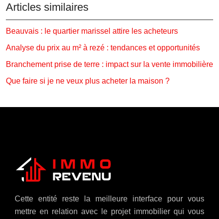
Articles similaires
Beauvais : le quartier marissel attire les acheteurs
Analyse du prix au m² à rezé : tendances et opportunités
Branchement prise de terre : impact sur la vente immobilière
Que faire si je ne veux plus acheter la maison ?
Cette entité reste la meilleure interface pour vous
mettre en relation avec le projet immobilier qui vous