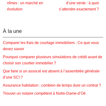
nîmes : un marché en
d’une vente : à quoi
évolution
s’attendre exactement ?
À la une
Comparer les frais de courtage immobiliers : Ce que vous
devez savoir
Pourquoi comparer plusieurs simulations de crédit avant de
choisir son courtier immobilier ?
Que faire si un associé est absent à l’assemblée générale
d’une SCI ?
Assurance habitation : combien de temps dure un contrat ?
Trouver un notaire compétent à Notre-Dame-d’Oé