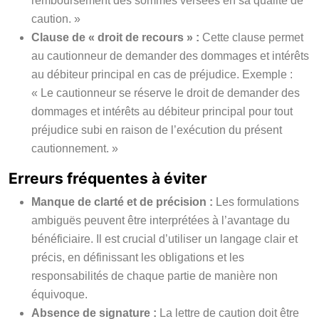
remboursement des sommes versées en sa qualité de
caution. »
Clause de « droit de recours » :
Cette clause permet
au cautionneur de demander des dommages et intérêts
au débiteur principal en cas de préjudice. Exemple :
« Le cautionneur se réserve le droit de demander des
dommages et intérêts au débiteur principal pour tout
préjudice subi en raison de l’exécution du présent
cautionnement. »
Erreurs fréquentes à éviter
Manque de clarté et de précision :
Les formulations
ambiguës peuvent être interprétées à l’avantage du
bénéficiaire. Il est crucial d’utiliser un langage clair et
précis, en définissant les obligations et les
responsabilités de chaque partie de manière non
équivoque.
Absence de signature :
La lettre de caution doit être