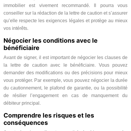
immobilier est vivement recommandé. Il pourra vous
conseiller sur la rédaction de la lettre de caution et s’assurer
qu’elle respecte les exigences légales et protège au mieux
vos intérêts.
Négocier les conditions avec le
bénéficiaire
Avant de signer, il est important de négocier les clauses de
la lettre de caution avec le bénéficiaire. Vous pouvez
demander des modifications ou des précisions pour mieux
vous protéger. Par exemple, vous pouvez négocier la durée
du cautionnement, le plafond de garantie, ou la possibilité
de résilier l’engagement en cas de manquement du
débiteur principal.
Comprendre les risques et les
conséquences