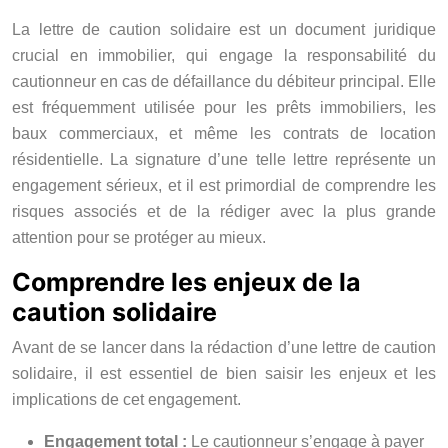
La lettre de caution solidaire est un document juridique
crucial en immobilier, qui engage la responsabilité du
cautionneur en cas de défaillance du débiteur principal. Elle
est fréquemment utilisée pour les prêts immobiliers, les
baux commerciaux, et même les contrats de location
résidentielle. La signature d’une telle lettre représente un
engagement sérieux, et il est primordial de comprendre les
risques associés et de la rédiger avec la plus grande
attention pour se protéger au mieux.
Comprendre les enjeux de la
caution solidaire
Avant de se lancer dans la rédaction d’une lettre de caution
solidaire, il est essentiel de bien saisir les enjeux et les
implications de cet engagement.
Engagement total :
Le cautionneur s’engage à payer