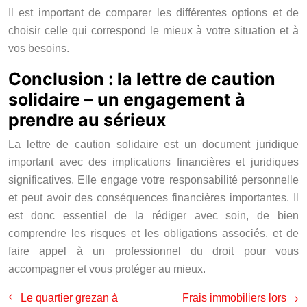
Il est important de comparer les différentes options et de
choisir celle qui correspond le mieux à votre situation et à
vos besoins.
Conclusion : la lettre de caution
solidaire – un engagement à
prendre au sérieux
La lettre de caution solidaire est un document juridique
important avec des implications financières et juridiques
significatives. Elle engage votre responsabilité personnelle
et peut avoir des conséquences financières importantes. Il
est donc essentiel de la rédiger avec soin, de bien
comprendre les risques et les obligations associés, et de
faire appel à un professionnel du droit pour vous
accompagner et vous protéger au mieux.
Le quartier grezan à
Frais immobiliers lors