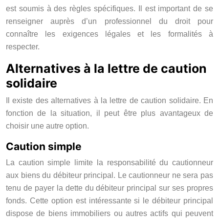
est soumis à des règles spécifiques. Il est important de se
renseigner auprès d’un professionnel du droit pour
connaître les exigences légales et les formalités à
respecter.
Alternatives à la lettre de caution
solidaire
Il existe des alternatives à la lettre de caution solidaire. En
fonction de la situation, il peut être plus avantageux de
choisir une autre option.
Caution simple
La caution simple limite la responsabilité du cautionneur
aux biens du débiteur principal. Le cautionneur ne sera pas
tenu de payer la dette du débiteur principal sur ses propres
fonds. Cette option est intéressante si le débiteur principal
dispose de biens immobiliers ou autres actifs qui peuvent