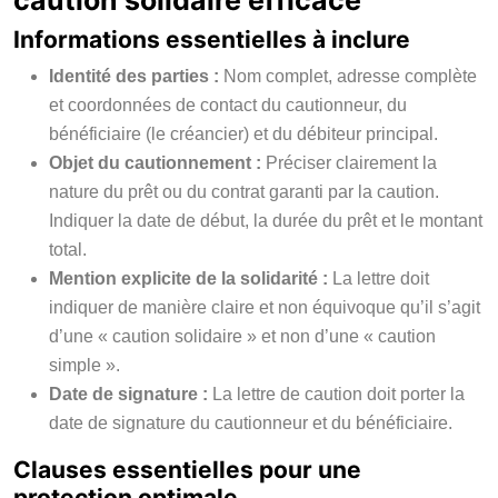
caution solidaire efficace
Informations essentielles à inclure
Identité des parties :
Nom complet, adresse complète
et coordonnées de contact du cautionneur, du
bénéficiaire (le créancier) et du débiteur principal.
Objet du cautionnement :
Préciser clairement la
nature du prêt ou du contrat garanti par la caution.
Indiquer la date de début, la durée du prêt et le montant
total.
Mention explicite de la solidarité :
La lettre doit
indiquer de manière claire et non équivoque qu’il s’agit
d’une « caution solidaire » et non d’une « caution
simple ».
Date de signature :
La lettre de caution doit porter la
date de signature du cautionneur et du bénéficiaire.
Clauses essentielles pour une
protection optimale