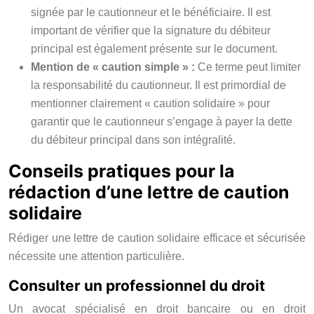
signée par le cautionneur et le bénéficiaire. Il est
important de vérifier que la signature du débiteur
principal est également présente sur le document.
Mention de « caution simple » :
Ce terme peut limiter
la responsabilité du cautionneur. Il est primordial de
mentionner clairement « caution solidaire » pour
garantir que le cautionneur s’engage à payer la dette
du débiteur principal dans son intégralité.
Conseils pratiques pour la
rédaction d’une lettre de caution
solidaire
Rédiger une lettre de caution solidaire efficace et sécurisée
nécessite une attention particulière.
Consulter un professionnel du droit
Un avocat spécialisé en droit bancaire ou en droit