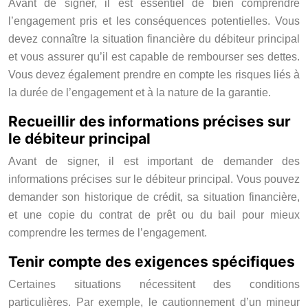
Avant de signer, il est essentiel de bien comprendre
l’engagement pris et les conséquences potentielles. Vous
devez connaître la situation financière du débiteur principal
et vous assurer qu’il est capable de rembourser ses dettes.
Vous devez également prendre en compte les risques liés à
la durée de l’engagement et à la nature de la garantie.
Recueillir des informations précises sur
le débiteur principal
Avant de signer, il est important de demander des
informations précises sur le débiteur principal. Vous pouvez
demander son historique de crédit, sa situation financière,
et une copie du contrat de prêt ou du bail pour mieux
comprendre les termes de l’engagement.
Tenir compte des exigences spécifiques
Certaines situations nécessitent des conditions
particulières. Par exemple, le cautionnement d’un mineur