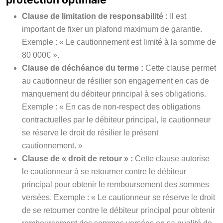
Clause de limitation de responsabilité :
Il est
important de fixer un plafond maximum de garantie.
Exemple : « Le cautionnement est limité à la somme de
80 000€ ».
Clause de déchéance du terme :
Cette clause permet
au cautionneur de résilier son engagement en cas de
manquement du débiteur principal à ses obligations.
Exemple : « En cas de non-respect des obligations
contractuelles par le débiteur principal, le cautionneur
se réserve le droit de résilier le présent
cautionnement. »
Clause de « droit de retour » :
Cette clause autorise
le cautionneur à se retourner contre le débiteur
principal pour obtenir le remboursement des sommes
versées. Exemple : « Le cautionneur se réserve le droit
de se retourner contre le débiteur principal pour obtenir