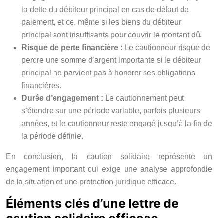
la dette du débiteur principal en cas de défaut de
paiement, et ce, même si les biens du débiteur
principal sont insuffisants pour couvrir le montant dû.
Risque de perte financière :
Le cautionneur risque de
perdre une somme d’argent importante si le débiteur
principal ne parvient pas à honorer ses obligations
financières.
Durée d’engagement :
Le cautionnement peut
s’étendre sur une période variable, parfois plusieurs
années, et le cautionneur reste engagé jusqu’à la fin de
la période définie.
En conclusion, la caution solidaire représente un
engagement important qui exige une analyse approfondie
de la situation et une protection juridique efficace.
Éléments clés d’une lettre de