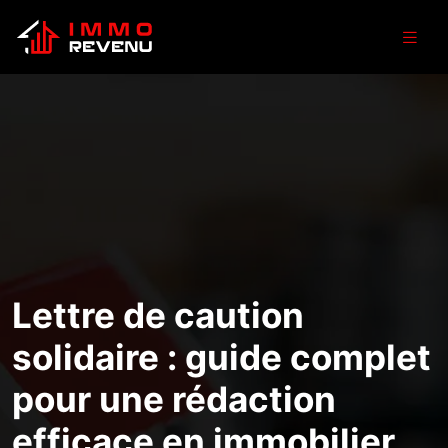
Lettre de caution
solidaire : guide complet
pour une rédaction
efficace en immobilier