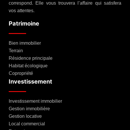
correspond. Elle vous trouvera l’affaire qui satisfera
vos attentes.
Patrimoine
Bien immobilier
Terrain
Résidence principale
Habitat écologique
Copropriété
Investissement
Investissement immobilier
Gestion immobilière
Gestion locative
Local commercial