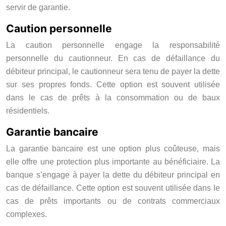
servir de garantie.
Caution personnelle
La caution personnelle engage la responsabilité
personnelle du cautionneur. En cas de défaillance du
débiteur principal, le cautionneur sera tenu de payer la dette
sur ses propres fonds. Cette option est souvent utilisée
dans le cas de prêts à la consommation ou de baux
résidentiels.
Garantie bancaire
La garantie bancaire est une option plus coûteuse, mais
elle offre une protection plus importante au bénéficiaire. La
banque s’engage à payer la dette du débiteur principal en
cas de défaillance. Cette option est souvent utilisée dans le
cas de prêts importants ou de contrats commerciaux
complexes.