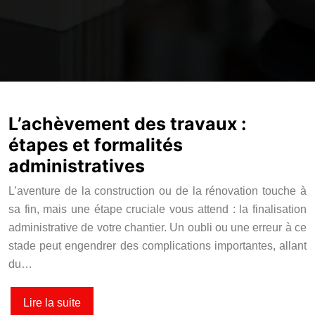
L’achèvement des travaux :
étapes et formalités
administratives
L’aventure de la construction ou de la rénovation touche à
sa fin, mais une étape cruciale vous attend : la finalisation
administrative de votre chantier. Un oubli ou une erreur à ce
stade peut engendrer des complications importantes, allant
du…
Lire la suite