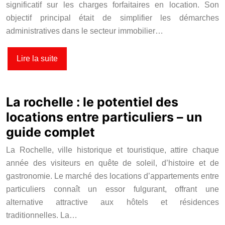
significatif sur les charges forfaitaires en location. Son
objectif principal était de simplifier les démarches
administratives dans le secteur immobilier…
Lire la suite
La rochelle : le potentiel des
locations entre particuliers – un
guide complet
La Rochelle, ville historique et touristique, attire chaque
année des visiteurs en quête de soleil, d’histoire et de
gastronomie. Le marché des locations d’appartements entre
particuliers connaît un essor fulgurant, offrant une
alternative attractive aux hôtels et résidences
traditionnelles. La…