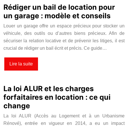
Rédiger un bail de location pour
un garage : modèle et conseils
Louer un garage offre un espace précieux pour stocker un
véhicule, des outils ou d’autres biens précieux. Afin de
sécuriser la relation locative et de prévenir les litiges, il est
crucial de rédiger un bail écrit et précis. Ce guide…
Lire la suite
La loi ALUR et les charges
forfaitaires en location : ce qui
change
La loi ALUR (Accès au Logement et à un Urbanisme
Rénové), entrée en vigueur en 2014, a eu un impact