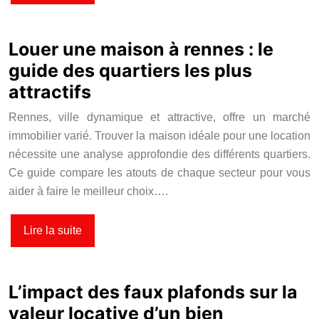
Louer une maison à rennes : le
guide des quartiers les plus
attractifs
Rennes, ville dynamique et attractive, offre un marché
immobilier varié. Trouver la maison idéale pour une location
nécessite une analyse approfondie des différents quartiers.
Ce guide compare les atouts de chaque secteur pour vous
aider à faire le meilleur choix….
Lire la suite
L’impact des faux plafonds sur la
valeur locative d’un bien