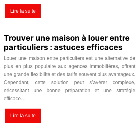
Lire la suite
Trouver une maison à louer entre
particuliers : astuces efficaces
Louer une maison entre particuliers est une alternative de
plus en plus populaire aux agences immobilières, offrant
une grande flexibilité et des tarifs souvent plus avantageux.
Cependant, cette solution peut s’avérer complexe,
nécessitant une bonne préparation et une stratégie
efficace…
Lire la suite