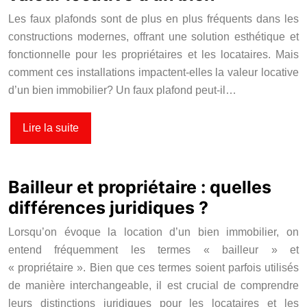
Les faux plafonds sont de plus en plus fréquents dans les
constructions modernes, offrant une solution esthétique et
fonctionnelle pour les propriétaires et les locataires. Mais
comment ces installations impactent-elles la valeur locative
d’un bien immobilier? Un faux plafond peut-il…
Lire la suite
Bailleur et propriétaire : quelles
différences juridiques ?
Lorsqu’on évoque la location d’un bien immobilier, on
entend fréquemment les termes « bailleur » et
« propriétaire ». Bien que ces termes soient parfois utilisés
de manière interchangeable, il est crucial de comprendre
leurs distinctions juridiques pour les locataires et les