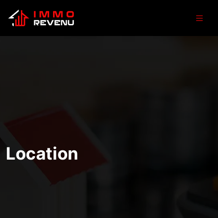
Location