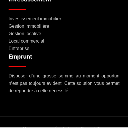
Investissement immobilier
Gestion immobilière
Gestion locative
Local commercial
Entreprise
Emprunt
Disposer d’une grosse somme au moment opportun
n’est pas toujours évident. Cette solution vous permet
de répondre à cette nécessité.