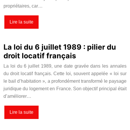
propriétaires, car…
Lire la suite
La loi du 6 juillet 1989 : pilier du
droit locatif français
La loi du 6 juillet 1989, une date gravée dans les annales
du droit locatif français. Cette loi, souvent appelée « loi sur
le bail d’habitation », a profondément transformé le paysage
juridique du logement en France. Son objectif principal était
d’améliorer…
Lire la suite