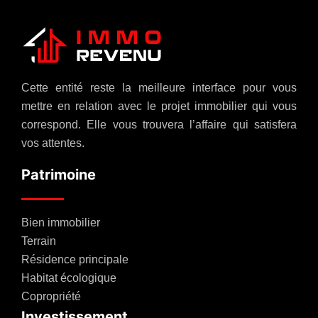
Cette entité reste la meilleure interface pour vous
mettre en relation avec le projet immobilier qui vous
correspond. Elle vous trouvera l’affaire qui satisfera
vos attentes.
Patrimoine
Bien immobilier
Terrain
Résidence principale
Habitat écologique
Copropriété
Investissement