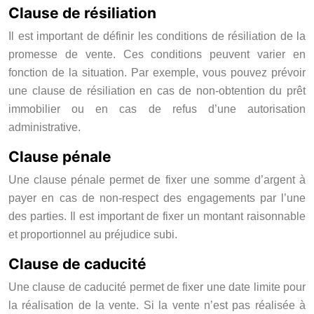
Clause de résiliation
Il est important de définir les conditions de résiliation de la
promesse de vente. Ces conditions peuvent varier en
fonction de la situation. Par exemple, vous pouvez prévoir
une clause de résiliation en cas de non-obtention du prêt
immobilier ou en cas de refus d’une autorisation
administrative.
Clause pénale
Une clause pénale permet de fixer une somme d’argent à
payer en cas de non-respect des engagements par l’une
des parties. Il est important de fixer un montant raisonnable
et proportionnel au préjudice subi.
Clause de caducité
Une clause de caducité permet de fixer une date limite pour
la réalisation de la vente. Si la vente n’est pas réalisée à