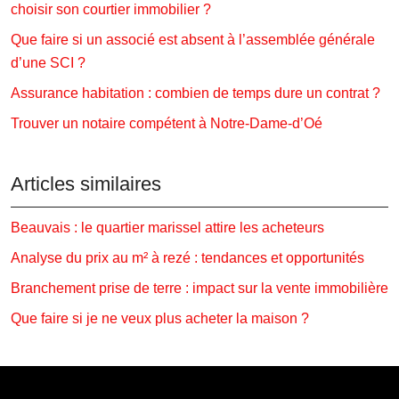
choisir son courtier immobilier ?
Que faire si un associé est absent à l’assemblée générale
d’une SCI ?
Assurance habitation : combien de temps dure un contrat ?
Trouver un notaire compétent à Notre-Dame-d’Oé
Articles similaires
Beauvais : le quartier marissel attire les acheteurs
Analyse du prix au m² à rezé : tendances et opportunités
Branchement prise de terre : impact sur la vente immobilière
Que faire si je ne veux plus acheter la maison ?