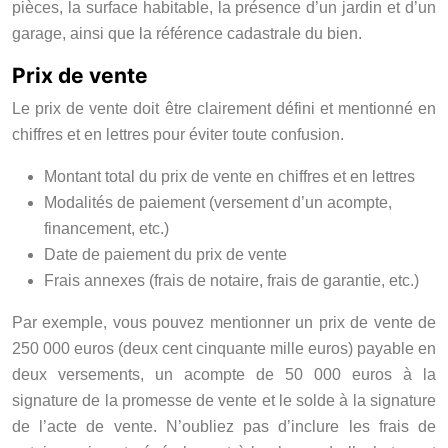
pièces, la surface habitable, la présence d’un jardin et d’un
garage, ainsi que la référence cadastrale du bien.
Prix de vente
Le prix de vente doit être clairement défini et mentionné en
chiffres et en lettres pour éviter toute confusion.
Montant total du prix de vente en chiffres et en lettres
Modalités de paiement (versement d’un acompte,
financement, etc.)
Date de paiement du prix de vente
Frais annexes (frais de notaire, frais de garantie, etc.)
Par exemple, vous pouvez mentionner un prix de vente de
250 000 euros (deux cent cinquante mille euros) payable en
deux versements, un acompte de 50 000 euros à la
signature de la promesse de vente et le solde à la signature
de l’acte de vente. N’oubliez pas d’inclure les frais de