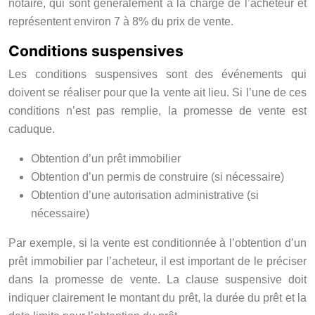
notaire, qui sont généralement à la charge de l’acheteur et
représentent environ 7 à 8% du prix de vente.
Conditions suspensives
Les conditions suspensives sont des événements qui
doivent se réaliser pour que la vente ait lieu. Si l’une de ces
conditions n’est pas remplie, la promesse de vente est
caduque.
Obtention d’un prêt immobilier
Obtention d’un permis de construire (si nécessaire)
Obtention d’une autorisation administrative (si
nécessaire)
Par exemple, si la vente est conditionnée à l’obtention d’un
prêt immobilier par l’acheteur, il est important de le préciser
dans la promesse de vente. La clause suspensive doit
indiquer clairement le montant du prêt, la durée du prêt et la