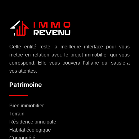
Cette entité reste la meilleure interface pour vous
mettre en relation avec le projet immobilier qui vous
correspond. Elle vous trouvera l’affaire qui satisfera
vos attentes.
Patrimoine
Bien immobilier
Terrain
Résidence principale
Habitat écologique
Copropriété