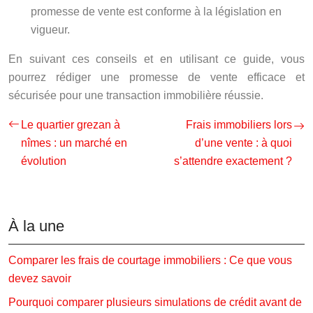
promesse de vente est conforme à la législation en
vigueur.
En suivant ces conseils et en utilisant ce guide, vous
pourrez rédiger une promesse de vente efficace et
sécurisée pour une transaction immobilière réussie.
Le quartier grezan à
Frais immobiliers lors
nîmes : un marché en
d’une vente : à quoi
évolution
s’attendre exactement ?
À la une
Comparer les frais de courtage immobiliers : Ce que vous
devez savoir
Pourquoi comparer plusieurs simulations de crédit avant de