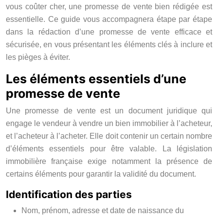
vous coûter cher, une promesse de vente bien rédigée est
essentielle. Ce guide vous accompagnera étape par étape
dans la rédaction d’une promesse de vente efficace et
sécurisée, en vous présentant les éléments clés à inclure et
les pièges à éviter.
Les éléments essentiels d’une
promesse de vente
Une promesse de vente est un document juridique qui
engage le vendeur à vendre un bien immobilier à l’acheteur,
et l’acheteur à l’acheter. Elle doit contenir un certain nombre
d’éléments essentiels pour être valable. La législation
immobilière française exige notamment la présence de
certains éléments pour garantir la validité du document.
Identification des parties
Nom, prénom, adresse et date de naissance du