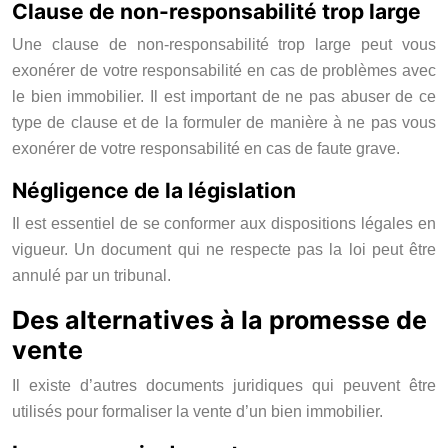
Clause de non-responsabilité trop large
Une clause de non-responsabilité trop large peut vous
exonérer de votre responsabilité en cas de problèmes avec
le bien immobilier. Il est important de ne pas abuser de ce
type de clause et de la formuler de manière à ne pas vous
exonérer de votre responsabilité en cas de faute grave.
Négligence de la législation
Il est essentiel de se conformer aux dispositions légales en
vigueur. Un document qui ne respecte pas la loi peut être
annulé par un tribunal.
Des alternatives à la promesse de
vente
Il existe d’autres documents juridiques qui peuvent être
utilisés pour formaliser la vente d’un bien immobilier.