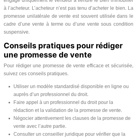
engage uniquement le vendeur à vendre le bien immobilier
à l’acheteur. L’acheteur n’est pas tenu d’acheter le bien. La
promesse unilatérale de vente est souvent utilisée dans le
cadre d’une vente à terme ou d’une vente sous condition
suspensive.
Conseils pratiques pour rédiger
une promesse de vente
Pour rédiger une promesse de vente efficace et sécurisée,
suivez ces conseils pratiques.
Utiliser un modèle standardisé disponible en ligne ou
auprès d’un professionnel du droit.
Faire appel à un professionnel du droit pour la
rédaction et la validation de la promesse de vente.
Négocier attentivement les clauses de la promesse de
vente avec l’autre partie.
Consulter un conseiller juridique pour vérifier que la