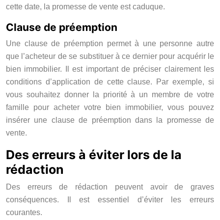
cette date, la promesse de vente est caduque.
Clause de préemption
Une clause de préemption permet à une personne autre
que l’acheteur de se substituer à ce dernier pour acquérir le
bien immobilier. Il est important de préciser clairement les
conditions d’application de cette clause. Par exemple, si
vous souhaitez donner la priorité à un membre de votre
famille pour acheter votre bien immobilier, vous pouvez
insérer une clause de préemption dans la promesse de
vente.
Des erreurs à éviter lors de la
rédaction
Des erreurs de rédaction peuvent avoir de graves
conséquences. Il est essentiel d’éviter les erreurs
courantes.