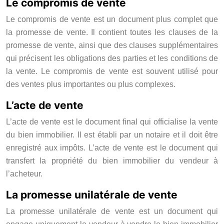
Le compromis de vente
Le compromis de vente est un document plus complet que
la promesse de vente. Il contient toutes les clauses de la
promesse de vente, ainsi que des clauses supplémentaires
qui précisent les obligations des parties et les conditions de
la vente. Le compromis de vente est souvent utilisé pour
des ventes plus importantes ou plus complexes.
L’acte de vente
L’acte de vente est le document final qui officialise la vente
du bien immobilier. Il est établi par un notaire et il doit être
enregistré aux impôts. L’acte de vente est le document qui
transfert la propriété du bien immobilier du vendeur à
l’acheteur.
La promesse unilatérale de vente
La promesse unilatérale de vente est un document qui