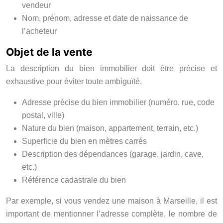
vendeur
Nom, prénom, adresse et date de naissance de
l’acheteur
Objet de la vente
La description du bien immobilier doit être précise et
exhaustive pour éviter toute ambiguïté.
Adresse précise du bien immobilier (numéro, rue, code
postal, ville)
Nature du bien (maison, appartement, terrain, etc.)
Superficie du bien en mètres carrés
Description des dépendances (garage, jardin, cave,
etc.)
Référence cadastrale du bien
Par exemple, si vous vendez une maison à Marseille, il est
important de mentionner l’adresse complète, le nombre de