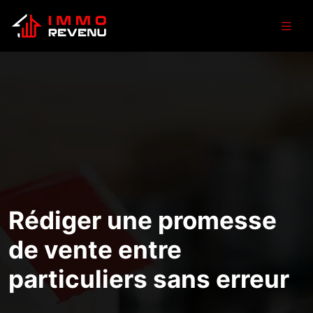
Rédiger une promesse
de vente entre
particuliers sans erreur