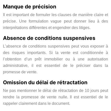
Manque de précision
Il est important de formuler les clauses de manière claire et
précise. Une formulation vague peut donner lieu à des
interprétations différentes et engendrer des litiges.
Absence de conditions suspensives
L’absence de conditions suspensives peut vous exposer à
des risques importants. Si la vente est conditionnée à
l’obtention d’un prêt immobilier ou à une autorisation
administrative, il est essentiel de le préciser dans la
promesse de vente.
Omission du délai de rétractation
Ne pas mentionner le délai de rétractation de 10 jours peut
rendre la promesse de vente nulle. Il est essentiel de le
rappeler clairement dans le document.