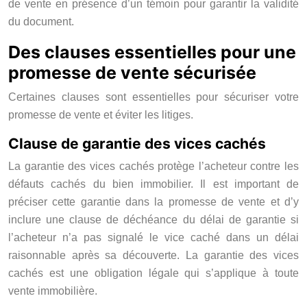
de vente en présence d’un témoin pour garantir la validité
du document.
Des clauses essentielles pour une
promesse de vente sécurisée
Certaines clauses sont essentielles pour sécuriser votre
promesse de vente et éviter les litiges.
Clause de garantie des vices cachés
La garantie des vices cachés protège l’acheteur contre les
défauts cachés du bien immobilier. Il est important de
préciser cette garantie dans la promesse de vente et d’y
inclure une clause de déchéance du délai de garantie si
l’acheteur n’a pas signalé le vice caché dans un délai
raisonnable après sa découverte. La garantie des vices
cachés est une obligation légale qui s’applique à toute
vente immobilière.