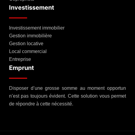
Investissement
Investissement immobilier
Gestion immobilière
Gestion locative
Local commercial
Entreprise
Emprunt
Disposer d’une grosse somme au moment opportun
n’est pas toujours évident. Cette solution vous permet
de répondre à cette nécessité.