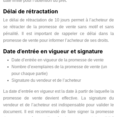
date limite pour l’obtention du prêt.
Délai de rétractation
Le délai de rétractation de 10 jours permet à l’acheteur de
se rétracter de la promesse de vente sans motif et sans
pénalité. Il est important de rappeler ce délai dans la
promesse de vente pour informer l’acheteur de ses droits.
Date d’entrée en vigueur et signature
Date d’entrée en vigueur de la promesse de vente
Nombre d’exemplaires de la promesse de vente (un
pour chaque partie)
Signature du vendeur et de l’acheteur
La date d’entrée en vigueur est la date à partir de laquelle la
promesse de vente devient effective. La signature du
vendeur et de l’acheteur est indispensable pour valider le
document. Il est recommandé de faire signer la promesse