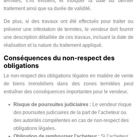
termites, s’ils existent, et indiquer la date du dernier
traitement ainsi que sa durée de validité.
De plus, si des travaux ont été effectués pour traiter ou
prévenir une infestation de termites, le vendeur doit fournir
une description détaillée de ces travaux, incluant la date de
réalisation et la nature du traitement appliqué.
Conséquences du non-respect des
obligations
Le non-respect des obligations légales en matière de vente
de biens immobiliers dans des zones termitées peut
entraîner des conséquences importantes pour le vendeur.
Risque de poursuites judiciaires :
Le vendeur risque
des poursuites judiciaires de la part de l’acheteur ou
des autorités compétentes en cas de non-respect des
obligations légales.
Obligation de rembourser l’acheteur :
Si l’acheteur