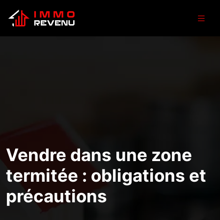
Vendre dans une zone
termitée : obligations et
précautions