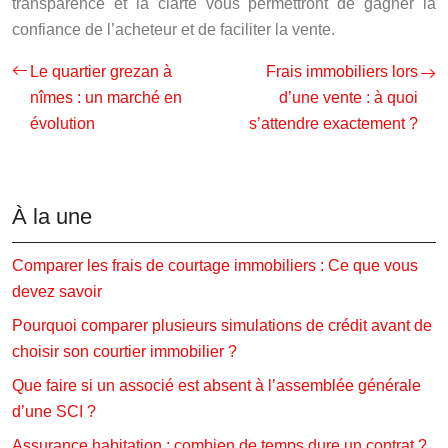
transparence et la clarté vous permettront de gagner la
confiance de l’acheteur et de faciliter la vente.
Le quartier grezan à
Frais immobiliers lors
nîmes : un marché en
d’une vente : à quoi
évolution
s’attendre exactement ?
À la une
Comparer les frais de courtage immobiliers : Ce que vous
devez savoir
Pourquoi comparer plusieurs simulations de crédit avant de
choisir son courtier immobilier ?
Que faire si un associé est absent à l’assemblée générale
d’une SCI ?
Assurance habitation : combien de temps dure un contrat ?