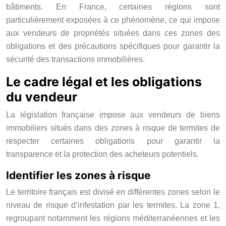
bâtiments. En France, certaines régions sont
particulièrement exposées à ce phénomène, ce qui impose
aux vendeurs de propriétés situées dans ces zones des
obligations et des précautions spécifiques pour garantir la
sécurité des transactions immobilières.
Le cadre légal et les obligations
du vendeur
La législation française impose aux vendeurs de biens
immobiliers situés dans des zones à risque de termites de
respecter certaines obligations pour garantir la
transparence et la protection des acheteurs potentiels.
Identifier les zones à risque
Le territoire français est divisé en différentes zones selon le
niveau de risque d’infestation par les termites. La zone 1,
regroupant notamment les régions méditerranéennes et les