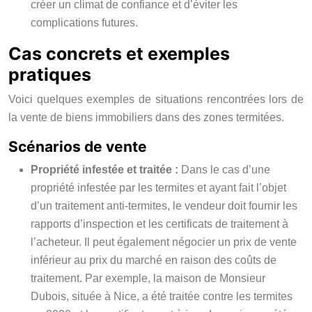
créer un climat de confiance et d’éviter les
complications futures.
Cas concrets et exemples
pratiques
Voici quelques exemples de situations rencontrées lors de
la vente de biens immobiliers dans des zones termitées.
Scénarios de vente
Propriété infestée et traitée :
Dans le cas d’une
propriété infestée par les termites et ayant fait l’objet
d’un traitement anti-termites, le vendeur doit fournir les
rapports d’inspection et les certificats de traitement à
l’acheteur. Il peut également négocier un prix de vente
inférieur au prix du marché en raison des coûts de
traitement. Par exemple, la maison de Monsieur
Dubois, située à Nice, a été traitée contre les termites