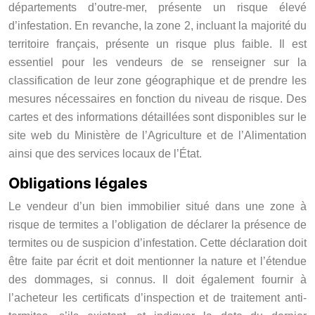
départements d’outre-mer, présente un risque élevé
d’infestation. En revanche, la zone 2, incluant la majorité du
territoire français, présente un risque plus faible. Il est
essentiel pour les vendeurs de se renseigner sur la
classification de leur zone géographique et de prendre les
mesures nécessaires en fonction du niveau de risque. Des
cartes et des informations détaillées sont disponibles sur le
site web du Ministère de l’Agriculture et de l’Alimentation
ainsi que des services locaux de l’État.
Obligations légales
Le vendeur d’un bien immobilier situé dans une zone à
risque de termites a l’obligation de déclarer la présence de
termites ou de suspicion d’infestation. Cette déclaration doit
être faite par écrit et doit mentionner la nature et l’étendue
des dommages, si connus. Il doit également fournir à
l’acheteur les certificats d’inspection et de traitement anti-