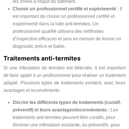
les zones à risque du bâtiment.
Choisir un professionnel certifié et expérimenté :
Il
est important de choisir un professionnel certifié et
expérimenté dans la lutte anti-termites. Un
professionnel qualifié utilisera des méthodes
d’inspection efficaces et sera en mesure de fournir un
diagnostic précis et fiable.
Traitements anti-termites
Si une infestation de termites est détectée, il est important
de faire appel à un professionnel pour réaliser un traitement
adapté. Plusieurs types de traitements existent, avec leurs
avantages et inconvénients.
Décrire les différents types de traitements (curatif,
préventif) et leurs avantages/inconvénients :
Les
traitements anti-termites peuvent être curatifs, pour
éliminer une infestation existante, ou préventifs, pour