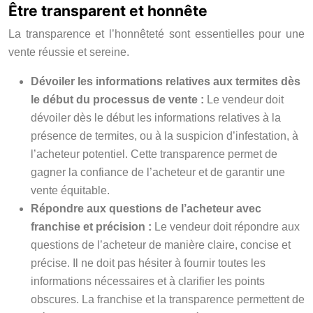
Être transparent et honnête
La transparence et l’honnêteté sont essentielles pour une
vente réussie et sereine.
Dévoiler les informations relatives aux termites dès
le début du processus de vente :
Le vendeur doit
dévoiler dès le début les informations relatives à la
présence de termites, ou à la suspicion d’infestation, à
l’acheteur potentiel. Cette transparence permet de
gagner la confiance de l’acheteur et de garantir une
vente équitable.
Répondre aux questions de l’acheteur avec
franchise et précision :
Le vendeur doit répondre aux
questions de l’acheteur de manière claire, concise et
précise. Il ne doit pas hésiter à fournir toutes les
informations nécessaires et à clarifier les points
obscures. La franchise et la transparence permettent de