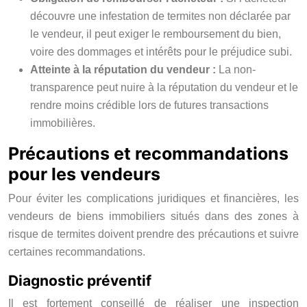
découvre une infestation de termites non déclarée par
le vendeur, il peut exiger le remboursement du bien,
voire des dommages et intérêts pour le préjudice subi.
Atteinte à la réputation du vendeur :
La non-
transparence peut nuire à la réputation du vendeur et le
rendre moins crédible lors de futures transactions
immobilières.
Précautions et recommandations
pour les vendeurs
Pour éviter les complications juridiques et financières, les
vendeurs de biens immobiliers situés dans des zones à
risque de termites doivent prendre des précautions et suivre
certaines recommandations.
Diagnostic préventif
Il est fortement conseillé de réaliser une inspection