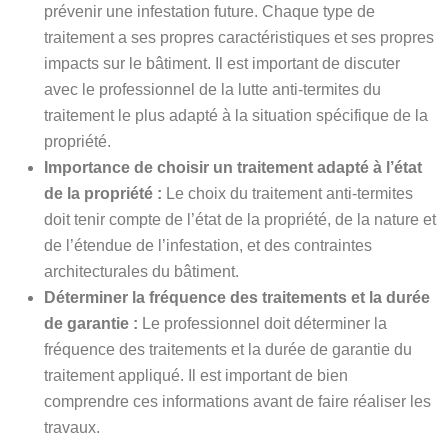
prévenir une infestation future. Chaque type de
traitement a ses propres caractéristiques et ses propres
impacts sur le bâtiment. Il est important de discuter
avec le professionnel de la lutte anti-termites du
traitement le plus adapté à la situation spécifique de la
propriété.
Importance de choisir un traitement adapté à l’état
de la propriété :
Le choix du traitement anti-termites
doit tenir compte de l’état de la propriété, de la nature et
de l’étendue de l’infestation, et des contraintes
architecturales du bâtiment.
Déterminer la fréquence des traitements et la durée
de garantie :
Le professionnel doit déterminer la
fréquence des traitements et la durée de garantie du
traitement appliqué. Il est important de bien
comprendre ces informations avant de faire réaliser les
travaux.