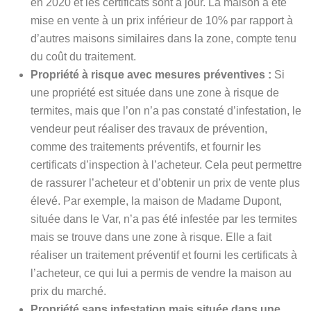
en 2020 et les certificats sont à jour. La maison a été
mise en vente à un prix inférieur de 10% par rapport à
d’autres maisons similaires dans la zone, compte tenu
du coût du traitement.
Propriété à risque avec mesures préventives :
Si
une propriété est située dans une zone à risque de
termites, mais que l’on n’a pas constaté d’infestation, le
vendeur peut réaliser des travaux de prévention,
comme des traitements préventifs, et fournir les
certificats d’inspection à l’acheteur. Cela peut permettre
de rassurer l’acheteur et d’obtenir un prix de vente plus
élevé. Par exemple, la maison de Madame Dupont,
située dans le Var, n’a pas été infestée par les termites
mais se trouve dans une zone à risque. Elle a fait
réaliser un traitement préventif et fourni les certificats à
l’acheteur, ce qui lui a permis de vendre la maison au
prix du marché.
Propriété sans infestation mais située dans une