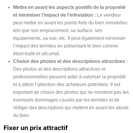
Mettre en avant les aspects positifs de la propriété
et minimiser l’impact de l’infestation :
Le vendeur
peut mettre en avant les points forts du bien immobilier,
tels que son emplacement, sa surface, ses
équipements, sa vue, etc. Il peut également minimiser
l’impact des termites en présentant le bien comme
étant traité et sécurisé.
Choisir des photos et des descriptions attractives :
Des photos et des descriptions attractives et
professionnelles peuvent aider à valoriser la propriété
et à attirer l’attention des acheteurs potentiels. Il est
important de choisir des photos qui ne montrent pas les
éventuels dommages causés par les termites et de
rédiger des descriptions qui mettent en avant les atouts
du bien.
Fixer un prix attractif