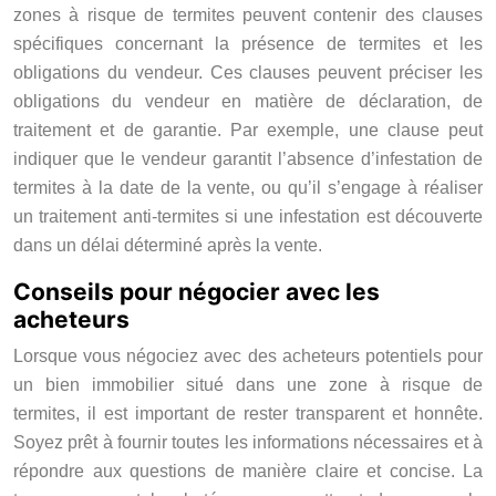
zones à risque de termites peuvent contenir des clauses
spécifiques concernant la présence de termites et les
obligations du vendeur. Ces clauses peuvent préciser les
obligations du vendeur en matière de déclaration, de
traitement et de garantie. Par exemple, une clause peut
indiquer que le vendeur garantit l’absence d’infestation de
termites à la date de la vente, ou qu’il s’engage à réaliser
un traitement anti-termites si une infestation est découverte
dans un délai déterminé après la vente.
Conseils pour négocier avec les
acheteurs
Lorsque vous négociez avec des acheteurs potentiels pour
un bien immobilier situé dans une zone à risque de
termites, il est important de rester transparent et honnête.
Soyez prêt à fournir toutes les informations nécessaires et à
répondre aux questions de manière claire et concise. La