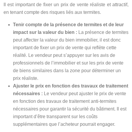
Il est important de fixer un prix de vente réaliste et attractif,
en tenant compte des risques liés aux termites.
Tenir compte de la présence de termites et de leur
impact sur la valeur du bien :
La présence de termites
peut affecter la valeur du bien immobilier, il est donc
important de fixer un prix de vente qui reflète cette
réalité. Le vendeur peut s’appuyer sur les avis de
professionnels de l’immobilier et sur les prix de vente
de biens similaires dans la zone pour déterminer un
prix réaliste.
Ajuster le prix en fonction des travaux de traitement
nécessaires :
Le vendeur peut ajuster le prix de vente
en fonction des travaux de traitement anti-termites
nécessaires pour garantir la sécurité du bâtiment. Il est
important d’être transparent sur les coûts
supplémentaires que l’acheteur pourrait engager.