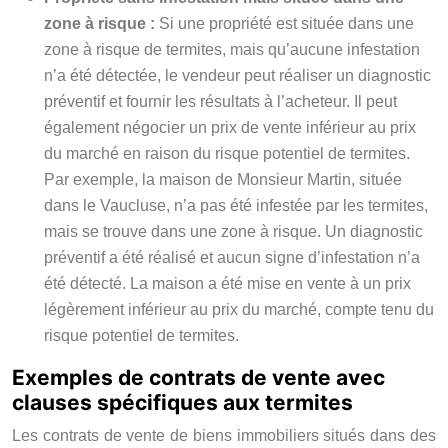
zone à risque :
Si une propriété est située dans une
zone à risque de termites, mais qu’aucune infestation
n’a été détectée, le vendeur peut réaliser un diagnostic
préventif et fournir les résultats à l’acheteur. Il peut
également négocier un prix de vente inférieur au prix
du marché en raison du risque potentiel de termites.
Par exemple, la maison de Monsieur Martin, située
dans le Vaucluse, n’a pas été infestée par les termites,
mais se trouve dans une zone à risque. Un diagnostic
préventif a été réalisé et aucun signe d’infestation n’a
été détecté. La maison a été mise en vente à un prix
légèrement inférieur au prix du marché, compte tenu du
risque potentiel de termites.
Exemples de contrats de vente avec
clauses spécifiques aux termites
Les contrats de vente de biens immobiliers situés dans des