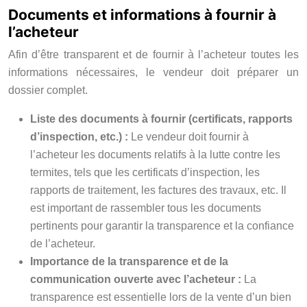
Documents et informations à fournir à
l’acheteur
Afin d’être transparent et de fournir à l’acheteur toutes les
informations nécessaires, le vendeur doit préparer un
dossier complet.
Liste des documents à fournir (certificats, rapports
d’inspection, etc.) :
Le vendeur doit fournir à
l’acheteur les documents relatifs à la lutte contre les
termites, tels que les certificats d’inspection, les
rapports de traitement, les factures des travaux, etc. Il
est important de rassembler tous les documents
pertinents pour garantir la transparence et la confiance
de l’acheteur.
Importance de la transparence et de la
communication ouverte avec l’acheteur :
La
transparence est essentielle lors de la vente d’un bien