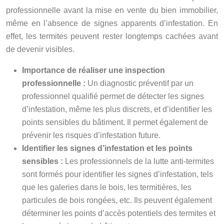
professionnelle avant la mise en vente du bien immobilier,
même en l’absence de signes apparents d’infestation. En
effet, les termites peuvent rester longtemps cachées avant
de devenir visibles.
Importance de réaliser une inspection
professionnelle :
Un diagnostic préventif par un
professionnel qualifié permet de détecter les signes
d’infestation, même les plus discrets, et d’identifier les
points sensibles du bâtiment. Il permet également de
prévenir les risques d’infestation future.
Identifier les signes d’infestation et les points
sensibles :
Les professionnels de la lutte anti-termites
sont formés pour identifier les signes d’infestation, tels
que les galeries dans le bois, les termitières, les
particules de bois rongées, etc. Ils peuvent également
déterminer les points d’accès potentiels des termites et