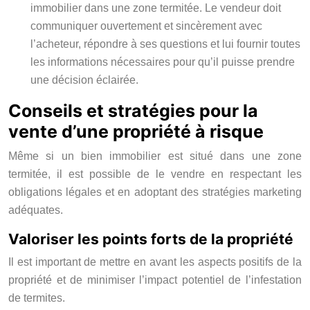
immobilier dans une zone termitée. Le vendeur doit
communiquer ouvertement et sincèrement avec
l’acheteur, répondre à ses questions et lui fournir toutes
les informations nécessaires pour qu’il puisse prendre
une décision éclairée.
Conseils et stratégies pour la
vente d’une propriété à risque
Même si un bien immobilier est situé dans une zone
termitée, il est possible de le vendre en respectant les
obligations légales et en adoptant des stratégies marketing
adéquates.
Valoriser les points forts de la propriété
Il est important de mettre en avant les aspects positifs de la
propriété et de minimiser l’impact potentiel de l’infestation
de termites.