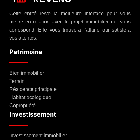
Cette entité reste la meilleure interface pour vous
mettre en relation avec le projet immobilier qui vous
correspond. Elle vous trouvera l’affaire qui satisfera
vos attentes.
Patrimoine
Bien immobilier
Terrain
Résidence principale
Habitat écologique
Copropriété
Investissement
Investissement immobilier